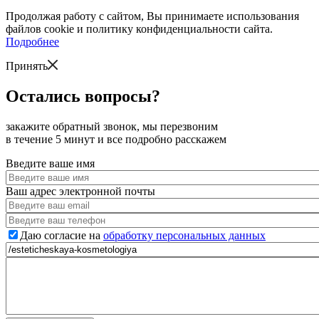
Продолжая работу с сайтом, Вы принимаете использования
файлов cookie и политику конфиденциальности сайта.
Подробнее
Принять
Остались вопросы?
закажите обратный звонок, мы перезвоним
в течение 5 минут и все подробно расскажем
Введите ваше имя
Ваш адрес электронной почты
Даю согласие на
обработку персональных данных