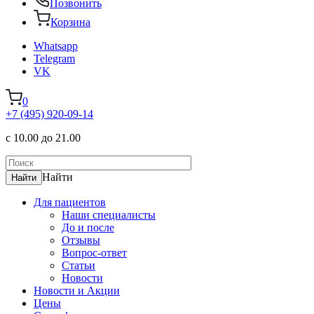
Позвонить
Корзина
Whatsapp
Telegram
VK
0
+7 (495) 920-09-14
с 10.00 до 21.00
Найти
Для пациентов
Наши специалисты
До и после
Отзывы
Вопрос-ответ
Статьи
Новости
Новости и Акции
Цены