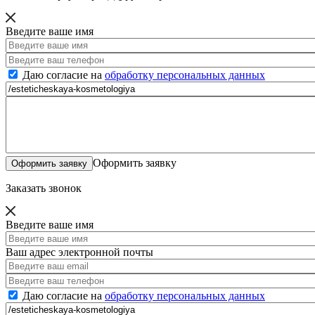
Введите ваше имя
Даю согласие на
обработку персональных данных
Оформить заявку
Заказать звонок
Введите ваше имя
Ваш адрес электронной почты
Даю согласие на
обработку персональных данных