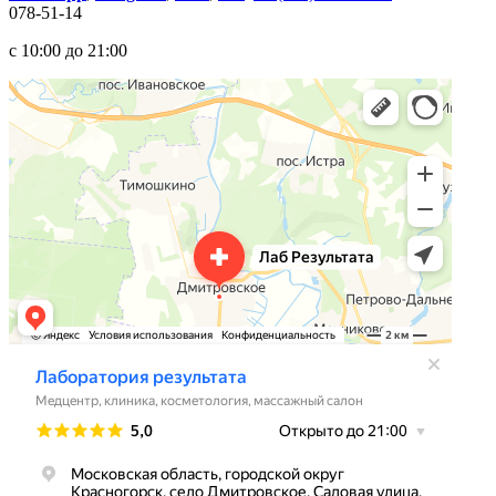
078-51-14
с 10:00 до 21:00