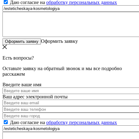
Даю согласие на
обработку персональных данных
Оформить заявку
Есть вопросы?
Оставьте заявку на обратный звонок и мы все подробно
расскажем
Введите ваше имя
Ваш адрес электронной почты
Даю согласие на
обработку персональных данных