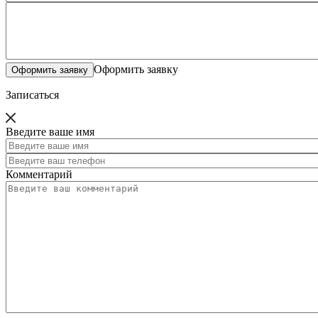
Оформить заявку
Записаться
Введите ваше имя
Комментарий