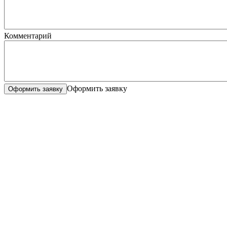
Комментарий
Оформить заявку