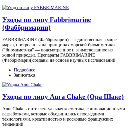
Уходы по лицу Fabbrimarine
(Фаббримарин)
FABBRIMARINE (Фаббримарин) — единственная в мире
марка, построенная на принципах морской биомиметики
("биомиметика" — подсмотренное и заимствованное из
живой природы). Препараты FABBRIMARINE
(Фаббримарин)созданы на основе научных исследований.
Подробнее
Записаться
Уходы по лицу Aura Chake (Ора Шаке)
Aura Chake - интеллектуальная косметика, с инновационными
разработками, которые объединились с последними
технологиями, креативностью и роскошью французских
тенденций.