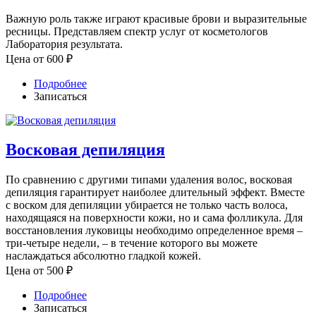
Важную роль также играют красивые брови и выразительные
ресницы. Представляем спектр услуг от косметологов
Лаборатория результата.
Цена от
600
₽
Подробнее
Записаться
Восковая депиляция
По сравнению с другими типами удаления волос, восковая
депиляция гарантирует наиболее длительный эффект. Вместе
с воском для депиляции убирается не только часть волоса,
находящаяся на поверхности кожи, но и сама фолликула. Для
восстановления луковицы необходимо определенное время –
три-четыре недели, – в течение которого вы можете
наслаждаться абсолютно гладкой кожей.
Цена от
500
₽
Подробнее
Записаться