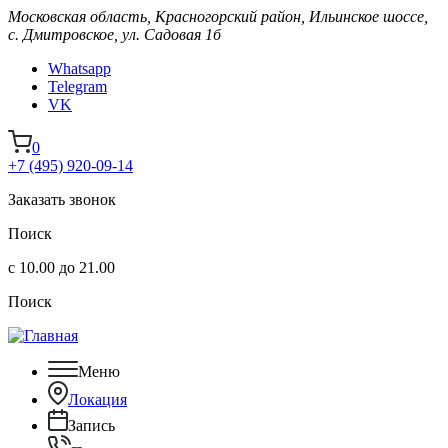
Московская область, Красногорский район, Ильинское шоссе,
с. Дмитровское, ул. Садовая 1б
Whatsapp
Telegram
VK
0
+7 (495) 920-09-14
Заказать звонок
Поиск
с 10.00 до 21.00
Поиск
Меню
Локация
Запись