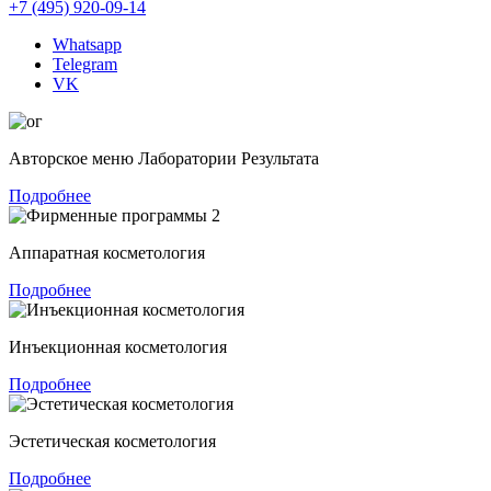
+7 (495) 920-09-14
Whatsapp
Telegram
VK
Авторское меню Лаборатории Результата
Подробнее
Аппаратная косметология
Подробнее
Инъекционная косметология
Подробнее
Эстетическая косметология
Подробнее