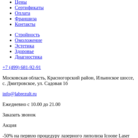
Цены
Сертификаты
Оплата
Франшиза
Контакты
Стройность
Омоложение
Эстетика
Здоровье
Диагностика
+7 (499) 681-92-91
Московская область, Красногорский район, Ильинское шоссе,
с. Дмитровское, ул. Садовая 1б
info@labrezult.ru
Ежедневно с 10.00 до 21.00
Заказать звонок
Акция
-50% на первую процедуру
лазерного липолиза Icoone Laser