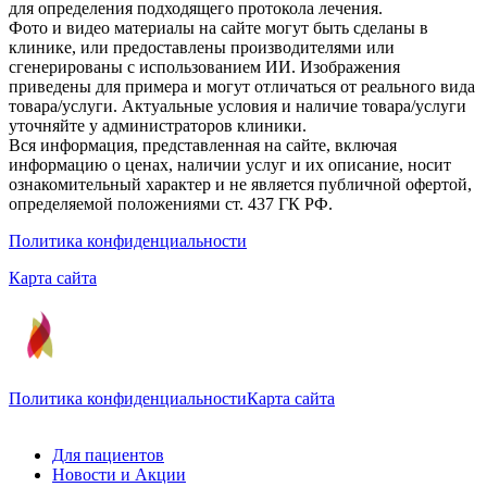
для определения подходящего протокола лечения.
Фото и видео материалы на сайте могут быть сделаны в
клинике, или предоставлены производителями или
сгенерированы с использованием ИИ. Изображения
приведены для примера и могут отличаться от реального вида
товара/услуги. Актуальные условия и наличие товара/услуги
уточняйте у администраторов клиники.
Вся информация, представленная на сайте, включая
информацию о ценах, наличии услуг и их описание, носит
ознакомительный характер и не является публичной офертой,
определяемой положениями ст. 437 ГК РФ.
Политика конфиденциальности
Карта сайта
Политика конфиденциальности
Карта сайта
Для пациентов
Новости и Акции