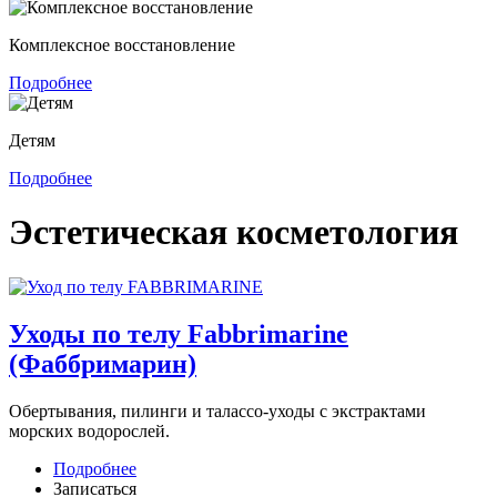
Комплексное восстановление
Подробнее
Детям
Подробнее
Эстетическая косметология
Уходы по телу Fabbrimarine
(Фаббримарин)
Обертывания, пилинги и талассо-уходы с экстрактами
морских водорослей.
Подробнее
Записаться