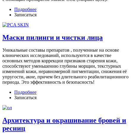
Подробнее
Записаться
Маски пилинги и чистки лица
Уникальные составы препаратов , полученные на основе
клинических исследований, используются в качестве
основных методов коррекции признаков старения кожи,
способствуют уменьшению глубины морщин, текстурных
изменений кожи, неравномерной пигментации, снижения её
упругости, акне, причем без длительного реабилитационного
периода. Это эффективность и безопасность!
Подробнее
Записаться
Архитектура и окрашивание бровей и
ресниц