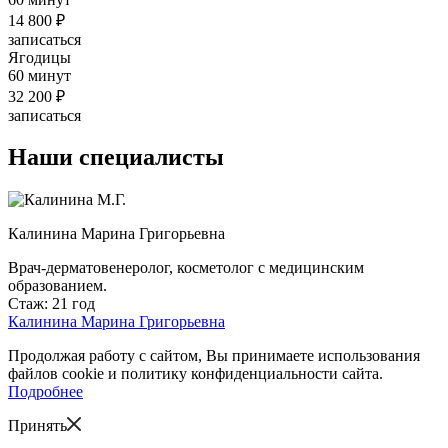
14 800 ₽
записаться
Ягодицы
60 минут
32 200 ₽
записаться
Наши специалисты
Калинина Марина Григорьевна
Врач-дерматовенеролог, косметолог с медицинским
образованием.
Стаж: 21 год
Калинина Марина Григорьевна
Продолжая работу с сайтом, Вы принимаете использования
файлов cookie и политику конфиденциальности сайта.
Подробнее
Принять