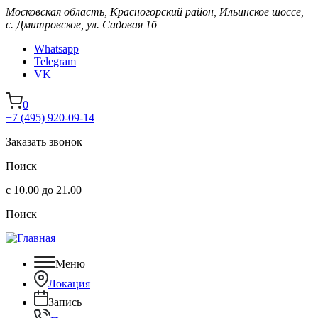
Московская область, Красногорский район, Ильинское шоссе,
с. Дмитровское, ул. Садовая 1б
Whatsapp
Telegram
VK
0
+7 (495) 920-09-14
Заказать звонок
Поиск
с 10.00 до 21.00
Поиск
Меню
Локация
Запись