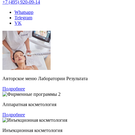
+7 (495) 920-09-14
Whatsapp
Telegram
VK
Авторское меню Лаборатории Результата
Подробнее
Аппаратная косметология
Подробнее
Инъекционная косметология