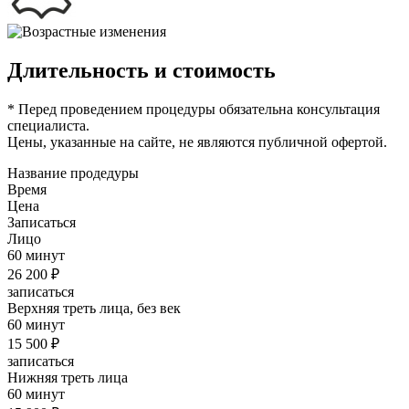
Длительность и стоимость
* Перед проведением процедуры обязательна консультация
специалиста.
Цены, указанные на сайте, не являются публичной офертой.
Название продедуры
Время
Цена
Записаться
Лицо
60 минут
26 200 ₽
записаться
Верхняя треть лица, без век
60 минут
15 500 ₽
записаться
Нижняя треть лица
60 минут