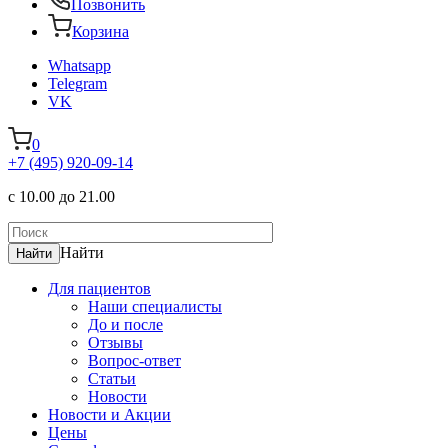
Позвонить
Корзина
Whatsapp
Telegram
VK
0
+7 (495) 920-09-14
с 10.00 до 21.00
Найти
Для пациентов
Наши специалисты
До и после
Отзывы
Вопрос-ответ
Статьи
Новости
Новости и Акции
Цены