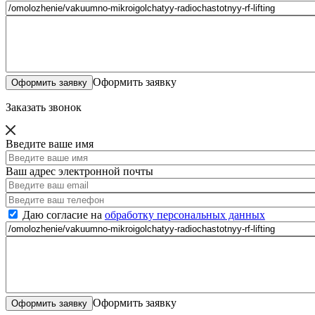
Оформить заявку
Заказать звонок
Введите ваше имя
Ваш адрес электронной почты
Даю согласие на
обработку персональных данных
Оформить заявку