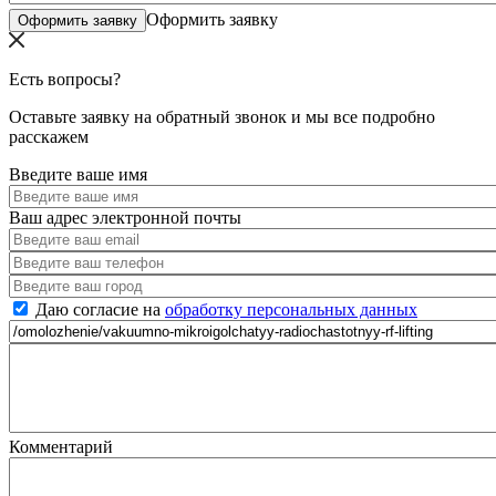
Оформить заявку
Есть вопросы?
Оставьте заявку на обратный звонок и мы все подробно
расскажем
Введите ваше имя
Ваш адрес электронной почты
Даю согласие на
обработку персональных данных
Комментарий