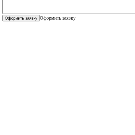
Оформить заявку