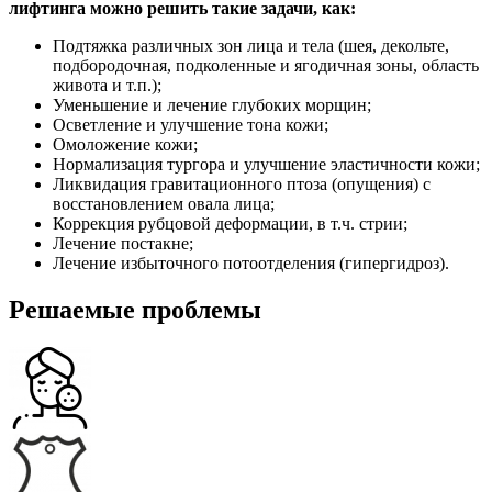
лифтинга можно решить такие задачи, как:
Подтяжка различных зон лица и тела (шея, декольте,
подбородочная, подколенные и ягодичная зоны, область
живота и т.п.);
Уменьшение и лечение глубоких морщин;
Осветление и улучшение тона кожи;
Омоложение кожи;
Нормализация тургора и улучшение эластичности кожи;
Ликвидация гравитационного птоза (опущения) с
восстановлением овала лица;
Коррекция рубцовой деформации, в т.ч. стрии;
Лечение постакне;
Лечение избыточного потоотделения (гипергидроз).
Решаемые проблемы