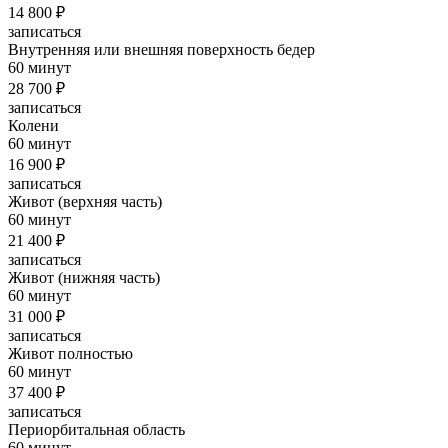
14 800 ₽
записаться
Внутренняя или внешняя поверхность бедер
60 минут
28 700 ₽
записаться
Колени
60 минут
16 900 ₽
записаться
Живот (верхняя часть)
60 минут
21 400 ₽
записаться
Живот (нижняя часть)
60 минут
31 000 ₽
записаться
Живот полностью
60 минут
37 400 ₽
записаться
Периорбитальная область
60 минут