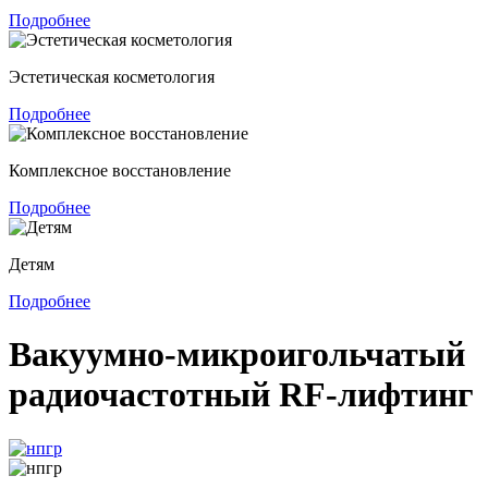
Подробнее
Эстетическая косметология
Подробнее
Комплексное восстановление
Подробнее
Детям
Подробнее
Вакуумно-микроигольчатый
радиочастотный RF-лифтинг