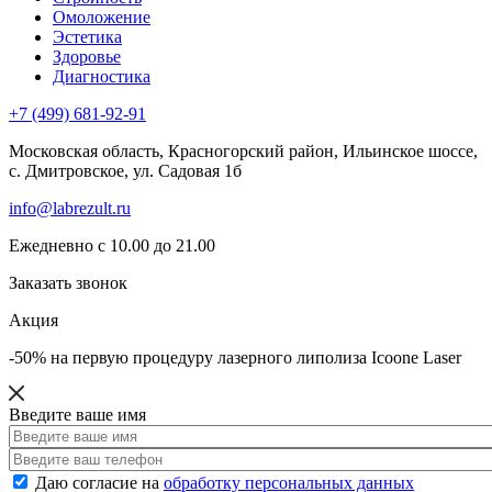
Омоложение
Эстетика
Здоровье
Диагностика
+7 (499) 681-92-91
Московская область, Красногорский район, Ильинское шоссе,
с. Дмитровское, ул. Садовая 1б
info@labrezult.ru
Ежедневно с 10.00 до 21.00
Заказать звонок
Акция
-50% на первую процедуру
лазерного липолиза Icoone Laser
Введите ваше имя
Даю согласие на
обработку персональных данных