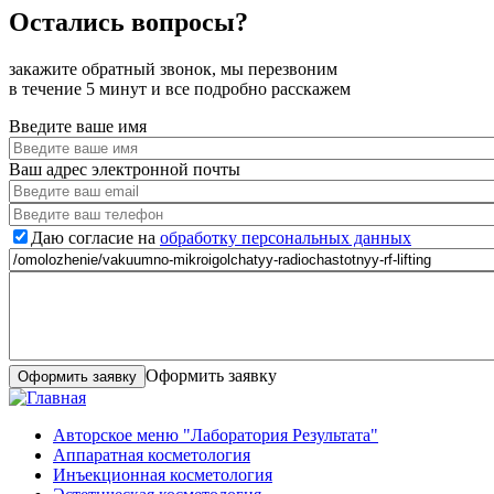
Остались вопросы?
закажите обратный звонок, мы перезвоним
в течение 5 минут и все подробно расскажем
Введите ваше имя
Ваш адрес электронной почты
Даю согласие на
обработку персональных данных
Оформить заявку
Авторское меню "Лаборатория Результата"
Аппаратная косметология
Инъекционная косметология