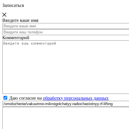
Записаться
Введите ваше имя
Комментарий
Даю согласие на
обработку персональных данных