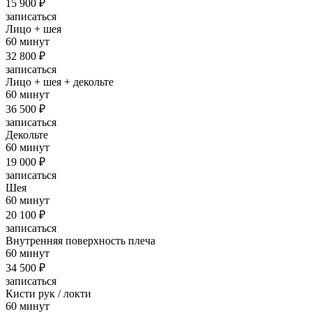
15 900 ₽
записаться
Лицо + шея
60 минут
32 800 ₽
записаться
Лицо + шея + декольте
60 минут
36 500 ₽
записаться
Декольте
60 минут
19 000 ₽
записаться
Шея
60 минут
20 100 ₽
записаться
Внутренняя поверхность плеча
60 минут
34 500 ₽
записаться
Кисти рук / локти
60 минут