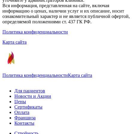
уточняйте у администраторов клиники.
Вся информация, представленная на сайте, включая
информацию о ценах, наличии услуг и их описание, носит
ознакомительный характер и не является публичной офертой,
определяемой положениями ст. 437 ГК РФ.
Политика конфиденциальности
Карта сайта
Политика конфиденциальности
Карта сайта
Для пациентов
Новости и Акции
Цены
Сертификаты
Оплата
Франшиза
Контакты
Стройность