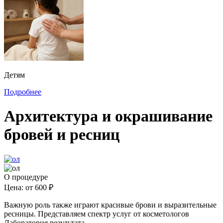
Детям
Подробнее
Архитектура и окрашивание
бровей и ресниц
О процедуре
Цена:
от 600 ₽
Важную роль также играют красивые брови и выразительные
ресницы. Представляем спектр услуг от косметологов
Лаборатория результата.