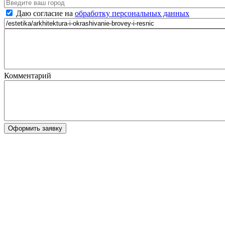
Даю согласие на
обработку персональных данных
Комментарий