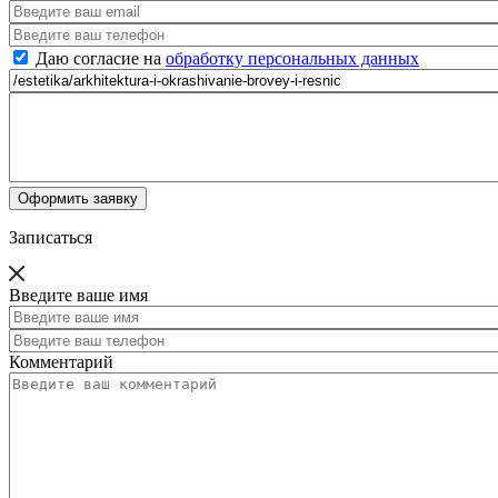
Даю согласие на
обработку персональных данных
Записаться
Введите ваше имя
Комментарий