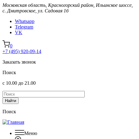
Московская область, Красногорский район, Ильинское шоссе,
с. Дмитровское, ул. Садовая 1б
Whatsapp
Telegram
VK
0
+7 (495) 920-09-14
Заказать звонок
Поиск
с 10.00 до 21.00
Поиск
Меню