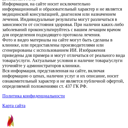
Информация, на сайте носит исключительно
информационный и образовательный характер и не является
медицинской консультацией, диагнозом или назначением
лечения. Индивидуальные результаты могут различаться в
зависимости от состояния здоровья. При наличии каких-либо
заболеваний проконсультируйтесь с вашим лечащим врачом
для определения подходящего протокола лечения.
Фото и видео материалы на сайте могут быть сделаны в
клинике, или предоставлены производителями или
сгенерированы с использованием ИИ. Изображения
приведены для примера и могут отличаться от реального вида
товара/услуги. Актуальные условия и наличие товара/услуги
уточняйте у администраторов клиники.
Вся информация, представленная на сайте, включая
информацию о ценах, наличии услуг и их описание, носит
ознакомительный характер и не является публичной офертой,
определяемой положениями ст. 437 ГК РФ.
Политика конфиденциальности
Карта сайта