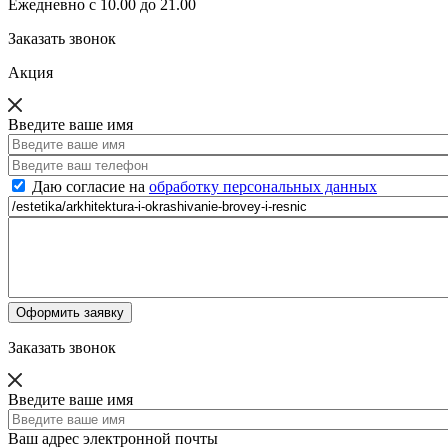
Ежедневно с 10.00 до 21.00
Заказать звонок
Акция
Введите ваше имя
Даю согласие на
обработку персональных данных
Заказать звонок
Введите ваше имя
Ваш адрес электронной почты