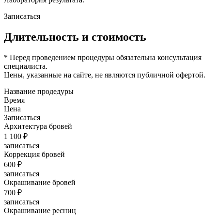
Записаться
Длительность и стоимость
* Перед проведением процедуры обязательна консультация
специалиста.
Цены, указанные на сайте, не являются публичной офертой.
Название продедуры
Время
Цена
Записаться
Архитектура бровей
1 100 ₽
записаться
Коррекция бровей
600 ₽
записаться
Окрашивание бровей
700 ₽
записаться
Окрашивание ресниц