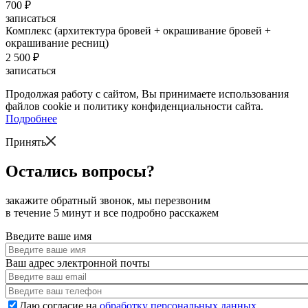
700 ₽
записаться
Комплекс (архитектура бровей + окрашивание бровей +
окрашивание ресниц)
2 500 ₽
записаться
Продолжая работу с сайтом, Вы принимаете использования
файлов cookie и политику конфиденциальности сайта.
Подробнее
Принять
Остались вопросы?
закажите обратный звонок, мы перезвоним
в течение 5 минут и все подробно расскажем
Введите ваше имя
Ваш адрес электронной почты
Даю согласие на
обработку персональных данных