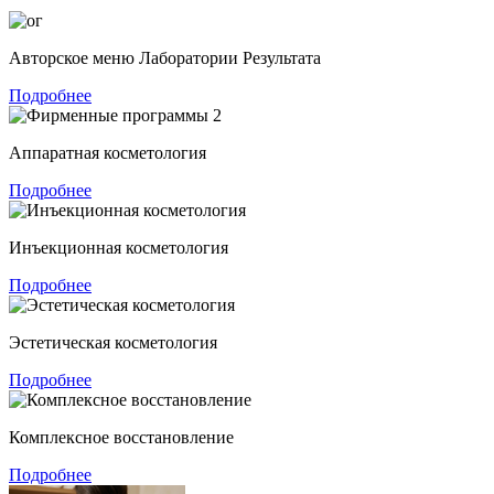
Авторское меню Лаборатории Результата
Подробнее
Аппаратная косметология
Подробнее
Инъекционная косметология
Подробнее
Эстетическая косметология
Подробнее
Комплексное восстановление
Подробнее