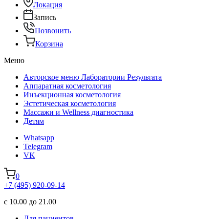
Локация
Запись
Позвонить
Корзина
Меню
Авторское меню Лаборатории Результата
Аппаратная косметология
Инъекционная косметология
Эстетическая косметология
Массажи и Wellness диагностика
Детям
Whatsapp
Telegram
VK
0
+7 (495) 920-09-14
с 10.00 до 21.00
Для пациентов