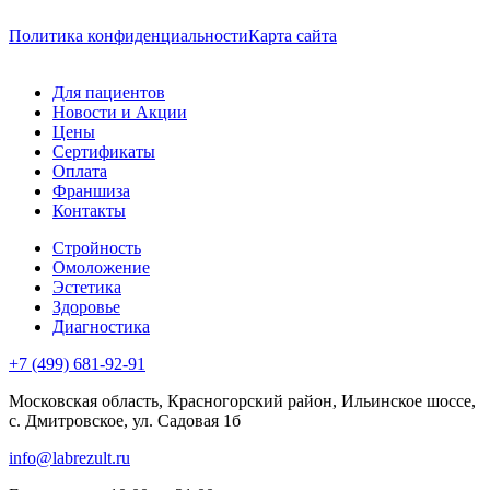
Политика конфиденциальности
Карта сайта
Для пациентов
Новости и Акции
Цены
Сертификаты
Оплата
Франшиза
Контакты
Стройность
Омоложение
Эстетика
Здоровье
Диагностика
+7 (499) 681-92-91
Московская область, Красногорский район, Ильинское шоссе,
с. Дмитровское, ул. Садовая 1б
info@labrezult.ru