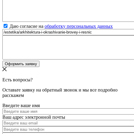
Даю согласие на
обработку персональных данных
Есть вопросы?
Оставьте заявку на обратный звонок и мы все подробно
расскажем
Введите ваше имя
Ваш адрес электронной почты