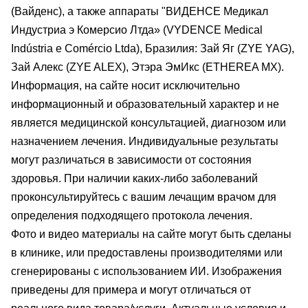
(Вайденс), а также аппараты "ВИДЕНСЕ Медикал
Индустриа э Комерсио Лтда» (VYDENCE Medical
Indústria e Comércio Ltda), Бразилия: Зай Яг (ZYE YAG),
Зай Алекс (ZYE ALEX), Этэра ЭмИкс (ETHEREA MX).
Информация, на сайте носит исключительно
информационный и образовательный характер и не
является медицинской консультацией, диагнозом или
назначением лечения. Индивидуальные результаты
могут различаться в зависимости от состояния
здоровья. При наличии каких-либо заболеваний
проконсультируйтесь с вашим лечащим врачом для
определения подходящего протокола лечения.
Фото и видео материалы на сайте могут быть сделаны
в клинике, или предоставлены производителями или
сгенерированы с использованием ИИ. Изображения
приведены для примера и могут отличаться от