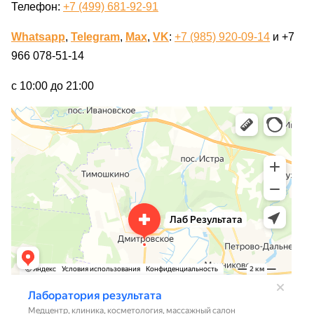
Телефон:
+7 (499) 681-92-91
Whatsapp
,
Telegram
,
Max
,
VK
:
+7 (985) 920-09-14
и +7
966 078-51-14
с 10:00 до 21:00