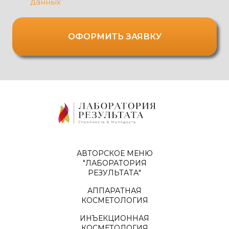
данных
ОФОРМИТЬ ЗАЯВКУ
АВТОРСКОЕ МЕНЮ
"ЛАБОРАТОРИЯ
РЕЗУЛЬТАТА"
АППАРАТНАЯ
КОСМЕТОЛОГИЯ
ИНЪЕКЦИОННАЯ
КОСМЕТОЛОГИЯ