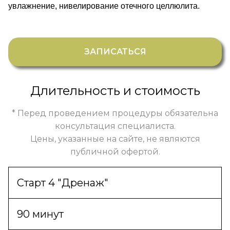
увлажнение, нивелирование отечного целлюлита.
ЗАПИСАТЬСЯ
Длительность и стоимость
* Перед проведением процедуры обязательна
консультация специалиста.
Цены, указанные на сайте, не являются
публичной офертой.
Старт 4 "Дренаж"
90 минут