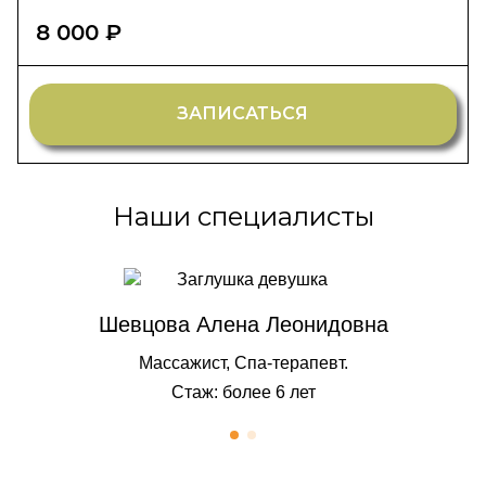
8 000 ₽
ЗАПИСАТЬСЯ
Наши специалисты
Шевцова Алена Леонидовна
Массажист, Спа-терапевт.
Стаж: более 6 лет