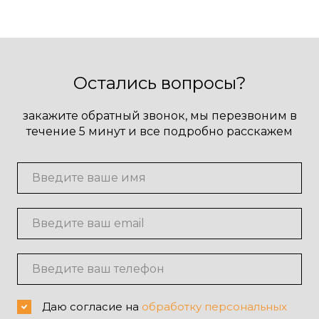
Остались вопросы?
закажите обратный звонок, мы перезвоним
в
течение 5 минут и все подробно расскажем
Даю согласие на
обработку персональных