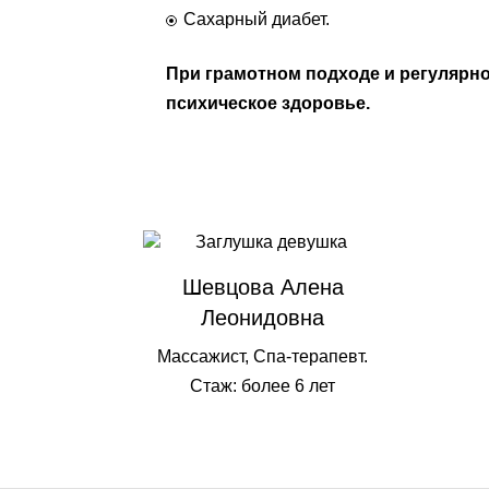
Сахарный диабет.
При грамотном подходе и регулярно
психическое здоровье.
Шевцова Алена
Леонидовна
Массажист, Спа-терапевт.
Стаж: более 6 лет