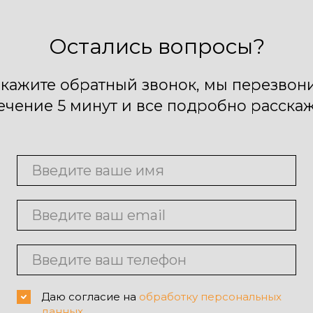
Остались вопросы?
акажите обратный звонок, мы перезвон
течение 5 минут и все подробно расска
Даю согласие на
обработку персональных
данных