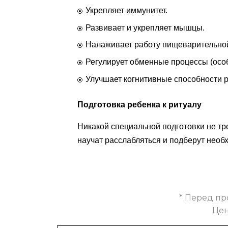
Укрепляет иммунитет.
Развивает и укрепляет мышцы.
Налаживает работу пищеварительно
Регулирует обменные процессы (особ
Улучшает когнитивные способности 
Подготовка ребенка к ритуалу
Никакой специальной подготовки не тре
научат расслабляться и подберут необ
* Перед пр
Цен