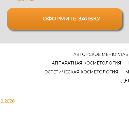
ОФОРМИТЬ ЗАЯВКУ
АВТОРСКОЕ МЕНЮ "ЛАБ
АППАРАТНАЯ КОСМЕТОЛОГИЯ
ЭСТЕТИЧЕСКАЯ КОСМЕТОЛОГИЯ
М
ДЕ
10.2020