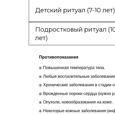
Детский ритуал (7-10 лет)
Подростковый ритуал (10
лет)
Противопоказания
Повышенная температура тела.
Любые воспалительные заболевания,
Хронические заболевания в стадии о
Врожденные пороки сердца (нужно р
Опухоли, новообразования на коже.
Некоторые кожные заболевания (инф