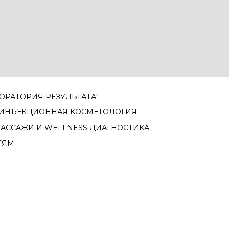
ОРАТОРИЯ РЕЗУЛЬТАТА"
ИНЪЕКЦИОННАЯ КОСМЕТОЛОГИЯ
АССАЖИ И WELLNESS ДИАГНОСТИКА
ТЯМ