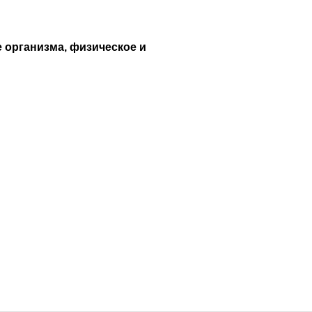
 организма, физическое и