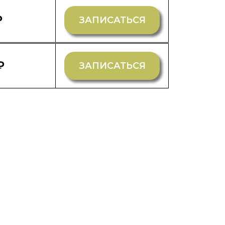
₽
ЗАПИСАТЬСЯ
₽
ЗАПИСАТЬСЯ