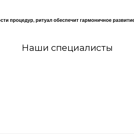
сти процедур, ритуал обеспечит гармоничное развитие
Наши специалисты